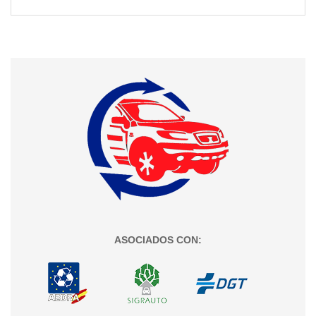
ASOCIADOS CON: