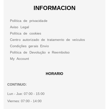
INFORMACION
Política de privacidade
Aviso Legal
Política de cookies
Centro autorizado de tratamento de veículos
Condições gerais Envio
Política de Devolução e Reembolso
My Account
HORARIO
CONTINUO:
Lun - Jue:
07:00 - 15:00
Viernes:
07:00 - 14:00