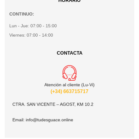
HORARIO
CONTINUO:
Lun - Jue:
07:00 - 15:00
Viernes:
07:00 - 14:00
CONTACTA
Atención al cliente (Lu-Vi)
(+34) 663715717
CTRA. SAN VICENTE – AGOST, KM 10.2
Email:
info@tudesguace.online