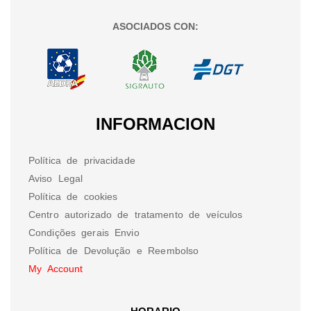
ASOCIADOS CON:
INFORMACION
Política de privacidade
Aviso Legal
Política de cookies
Centro autorizado de tratamento de veículos
Condições gerais Envio
Política de Devolução e Reembolso
My Account