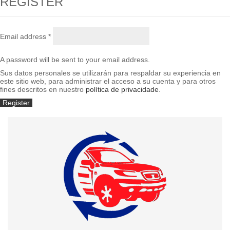
REGISTER
Email address
*
A password will be sent to your email address.
Sus datos personales se utilizarán para respaldar su experiencia en
este sitio web, para administrar el acceso a su cuenta y para otros
fines descritos en nuestro
política de privacidade
.