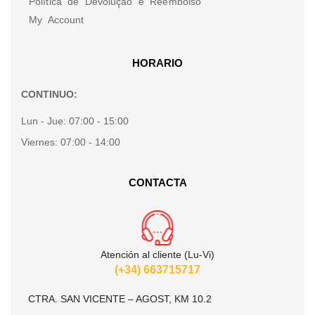
Política de Devolução e Reembolso
My Account
HORARIO
CONTINUO:
Lun - Jue:
07:00 - 15:00
Viernes:
07:00 - 14:00
CONTACTA
Atención al cliente (Lu-Vi)
(+34) 663715717
CTRA. SAN VICENTE – AGOST, KM 10.2