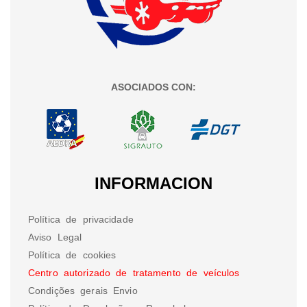
ASOCIADOS CON:
INFORMACION
Política de privacidade
Aviso Legal
Política de cookies
Centro autorizado de tratamento de veículos
Condições gerais Envio