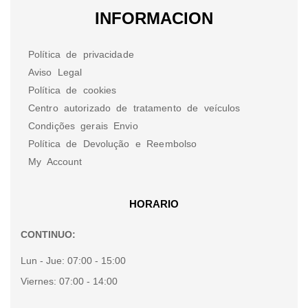
INFORMACION
Política de privacidade
Aviso Legal
Política de cookies
Centro autorizado de tratamento de veículos
Condições gerais Envio
Política de Devolução e Reembolso
My Account
HORARIO
CONTINUO:
Lun - Jue:
07:00 - 15:00
Viernes:
07:00 - 14:00