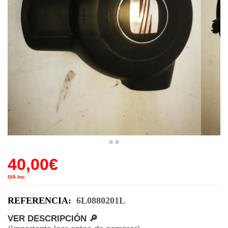
40,00
€
IVA Inc.
REFERENCIA:
6L0880201L
VER DESCRIPCIÓN 🔎