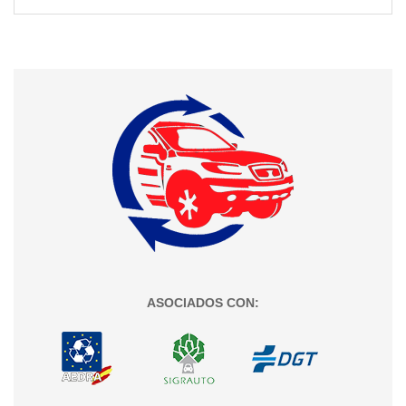
ASOCIADOS CON: