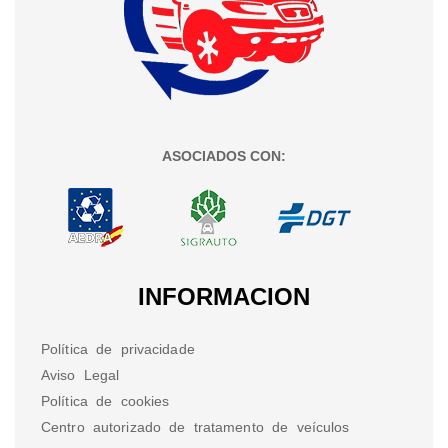
ASOCIADOS CON:
INFORMACION
Política de privacidade
Aviso Legal
Política de cookies
Centro autorizado de tratamento de veículos