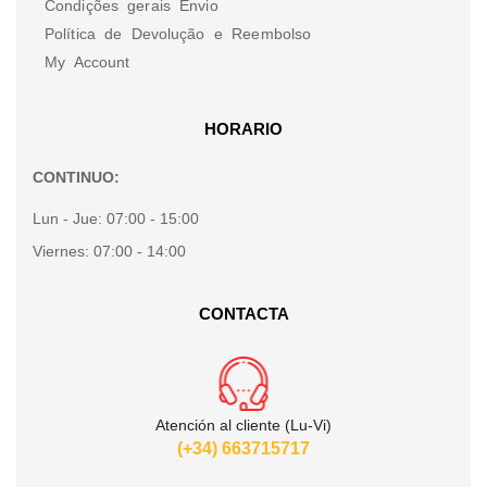
Condições gerais Envio
Política de Devolução e Reembolso
My Account
HORARIO
CONTINUO:
Lun - Jue:
07:00 - 15:00
Viernes:
07:00 - 14:00
CONTACTA
Atención al cliente (Lu-Vi)
(+34) 663715717