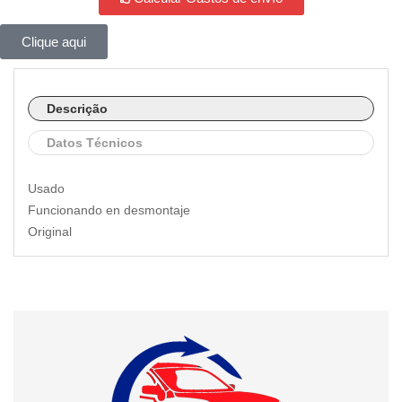
Clique aqui
Descrição
Datos Técnicos
Usado
Funcionando en desmontaje
Original