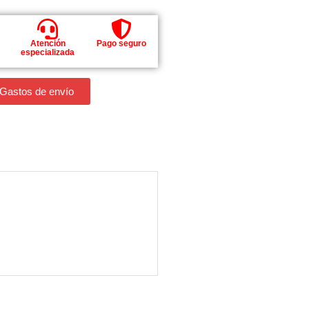
Atención
Pago seguro
especializada
 Gastos de envío