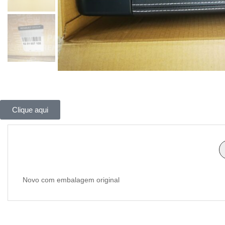
Clique aqui
Novo com embalagem original