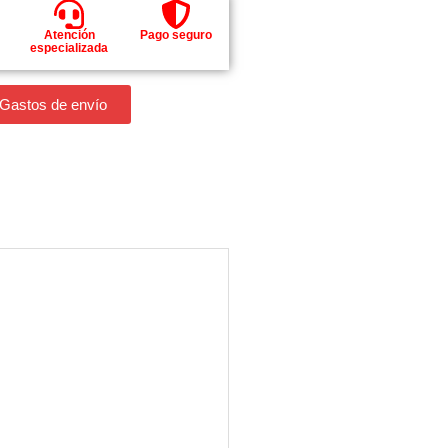
Atención
Pago seguro
especializada
 Gastos de envío