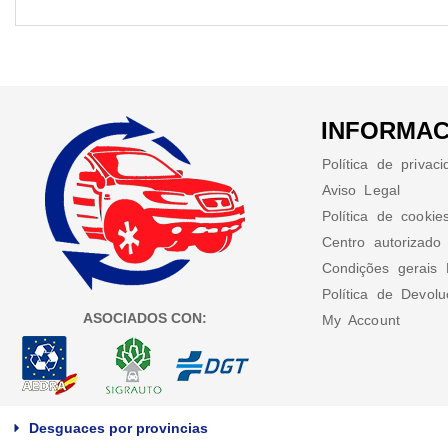
INFORMAC
Política de privac
Aviso Legal
Política de cookie
Centro autorizado
Condições gerais 
Política de Devol
ASOCIADOS CON:
My Account
Desguaces por provincias