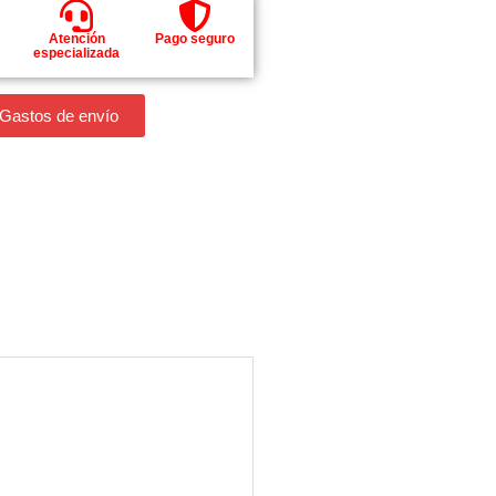
Atención
Pago seguro
especializada
 Gastos de envío