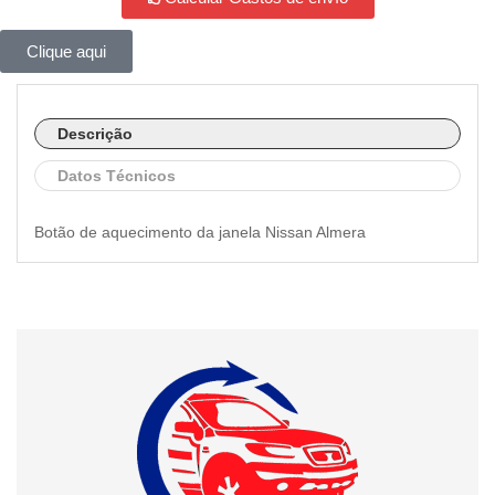
Clique aqui
Descrição
Datos Técnicos
Botão de aquecimento da janela Nissan Almera