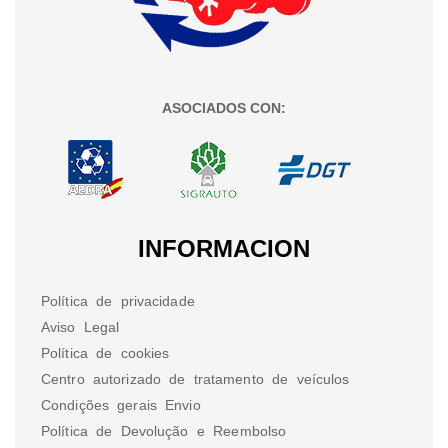
ASOCIADOS CON:
INFORMACION
Política de privacidade
Aviso Legal
Política de cookies
Centro autorizado de tratamento de veículos
Condições gerais Envio
Política de Devolução e Reembolso