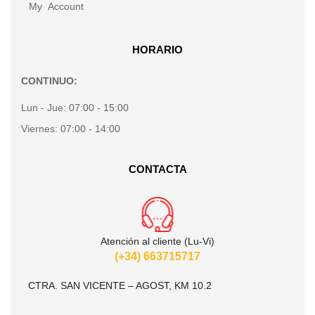
My Account
HORARIO
CONTINUO:
Lun - Jue:
07:00 - 15:00
Viernes:
07:00 - 14:00
CONTACTA
Atención al cliente (Lu-Vi)
(+34) 663715717
CTRA. SAN VICENTE – AGOST, KM 10.2