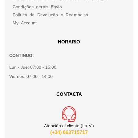
Condições gerais Envio
Política de Devolução e Reembolso
My Account
HORARIO
CONTINUO:
Lun - Jue:
07:00 - 15:00
Viernes:
07:00 - 14:00
CONTACTA
Atención al cliente (Lu-Vi)
(+34) 663715717