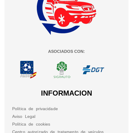
ASOCIADOS CON:
INFORMACION
Política de privacidade
Aviso Legal
Política de cookies
Centro autorizado de tratamento de veículos