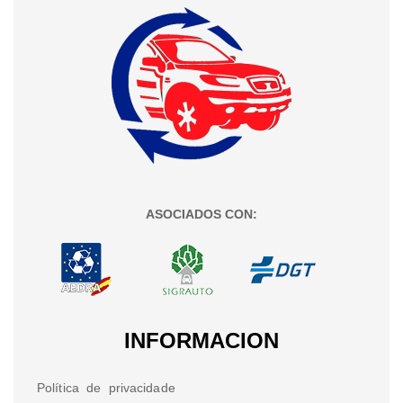
ASOCIADOS CON:
INFORMACION
Política de privacidade