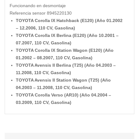
Funcionando en desmontaje
Referencia sensor 8945220130
TOYOTA Corolla IX Hatchback (E120) (Año 01.2002
– 12.2006, 110 CV, Gasolina)
TOYOTA Corolla IX Berlina (E120) (Año 10.2001 –
07.2007, 110 CV, Gasolina)
TOYOTA Corolla IX Station Wagon (E120) (Año
01.2002 – 08.2007, 110 CV, Gasolina)
TOYOTA Avensis II Berlina (T25) (Año 04.2003 –
11.2008, 110 CV, Gasolina)
TOYOTA Avensis II Station Wagon (T25) (Año
04.2003 – 11.2008, 110 CV, Gasolina)
TOYOTA Corolla Verso (AR10) (Año 04.2004 –
03.2009, 110 CV, Gasolina)