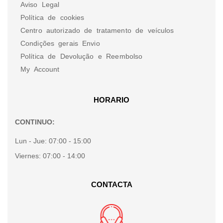
Aviso Legal
Política de cookies
Centro autorizado de tratamento de veículos
Condições gerais Envio
Política de Devolução e Reembolso
My Account
HORARIO
CONTINUO:
Lun - Jue:
07:00 - 15:00
Viernes:
07:00 - 14:00
CONTACTA