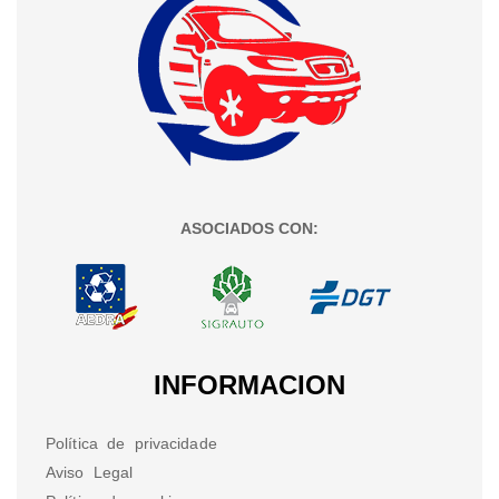
ASOCIADOS CON:
INFORMACION
Política de privacidade
Aviso Legal