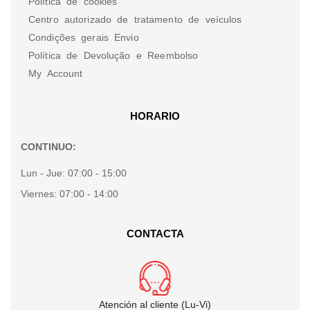
Política de cookies
Centro autorizado de tratamento de veículos
Condições gerais Envio
Política de Devolução e Reembolso
My Account
HORARIO
CONTINUO:
Lun - Jue:
07:00 - 15:00
Viernes:
07:00 - 14:00
CONTACTA
Atención al cliente (Lu-Vi)