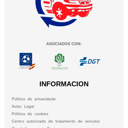
ASOCIADOS CON:
INFORMACION
Política de privacidade
Aviso Legal
Política de cookies
Centro autorizado de tratamento de veículos