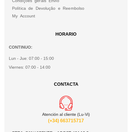
Condições gerais Envio
Política de Devolução e Reembolso
My Account
HORARIO
CONTINUO:
Lun - Jue:
07:00 - 15:00
Viernes:
07:00 - 14:00
CONTACTA
Atención al cliente (Lu-Vi)
(+34) 663715717