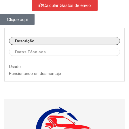
Calcular Gastos de envío
Clique aqui
Descrição
Datos Técnicos
Usado
Funcionando en desmontaje