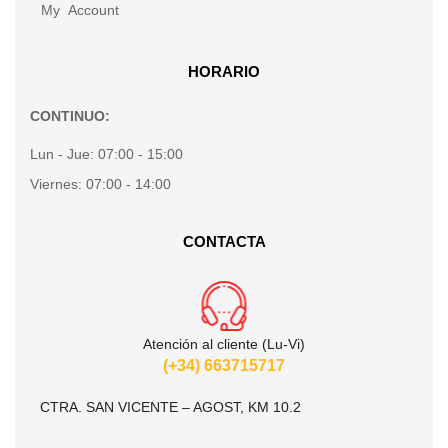
My Account
HORARIO
CONTINUO:
Lun - Jue:
07:00 - 15:00
Viernes:
07:00 - 14:00
CONTACTA
Atención al cliente (Lu-Vi)
(+34) 663715717
CTRA. SAN VICENTE – AGOST, KM 10.2