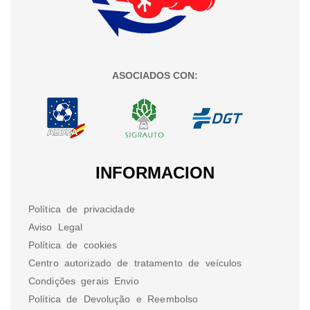
ASOCIADOS CON:
INFORMACION
Política de privacidade
Aviso Legal
Política de cookies
Centro autorizado de tratamento de veículos
Condições gerais Envio
Política de Devolução e Reembolso