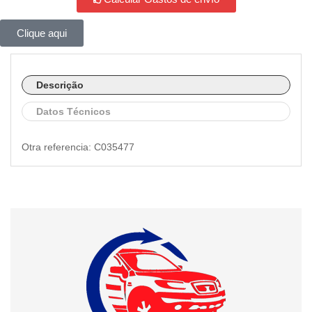
Clique aqui
Descrição
Datos Técnicos
Otra referencia: C035477