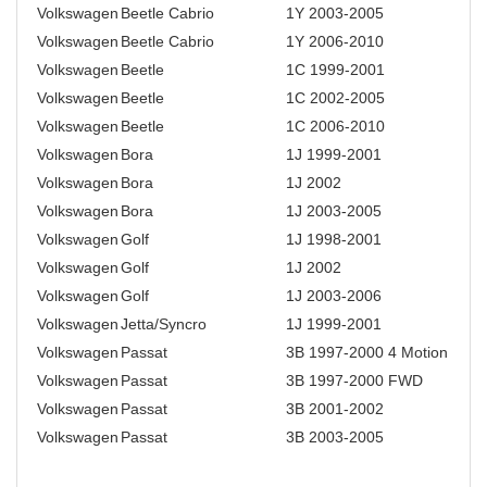
Volkswagen
Beetle Cabrio
1Y 2003-2005
Volkswagen
Beetle Cabrio
1Y 2006-2010
Volkswagen
Beetle
1C 1999-2001
Volkswagen
Beetle
1C 2002-2005
Volkswagen
Beetle
1C 2006-2010
Volkswagen
Bora
1J 1999-2001
Volkswagen
Bora
1J 2002
Volkswagen
Bora
1J 2003-2005
Volkswagen
Golf
1J 1998-2001
Volkswagen
Golf
1J 2002
Volkswagen
Golf
1J 2003-2006
Volkswagen
Jetta/Syncro
1J 1999-2001
Volkswagen
Passat
3B 1997-2000 4 Motion
Volkswagen
Passat
3B 1997-2000 FWD
Volkswagen
Passat
3B 2001-2002
Volkswagen
Passat
3B 2003-2005