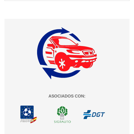
ASOCIADOS CON: