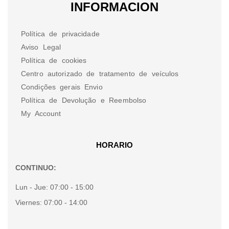
INFORMACION
Política de privacidade
Aviso Legal
Política de cookies
Centro autorizado de tratamento de veículos
Condições gerais Envio
Política de Devolução e Reembolso
My Account
HORARIO
CONTINUO:
Lun - Jue:
07:00 - 15:00
Viernes:
07:00 - 14:00