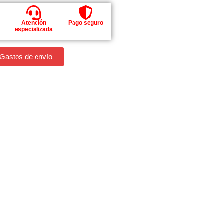
Atención
Pago seguro
especializada
 Gastos de envío