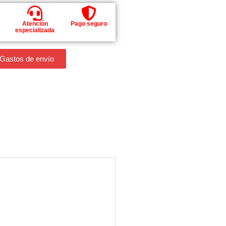
Atención
Pago seguro
especializada
 Gastos de envío