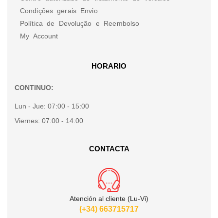
Condições gerais Envio
Política de Devolução e Reembolso
My Account
HORARIO
CONTINUO:
Lun - Jue:
07:00 - 15:00
Viernes:
07:00 - 14:00
CONTACTA
Atención al cliente (Lu-Vi)
(+34) 663715717