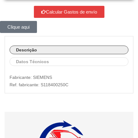
Calcular Gastos de envío
Clique aqui
Descrição
Datos Técnicos
Fabricante: SIEMENS
Ref. fabricante: S118400250C