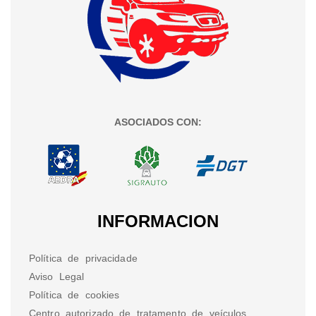
ASOCIADOS CON:
INFORMACION
Política de privacidade
Aviso Legal
Política de cookies
Centro autorizado de tratamento de veículos