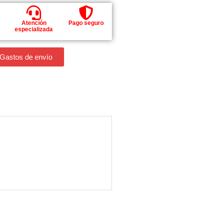
Atención
Pago seguro
especializada
 Gastos de envío