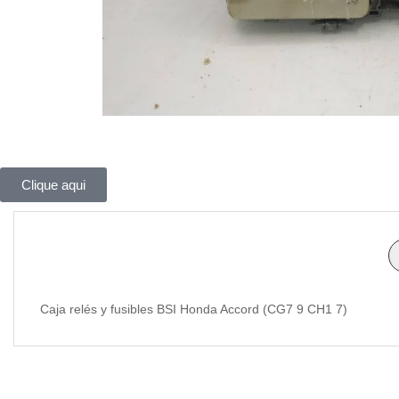
Clique aqui
Caja relés y fusibles BSI Honda Accord (CG7 9 CH1 7)