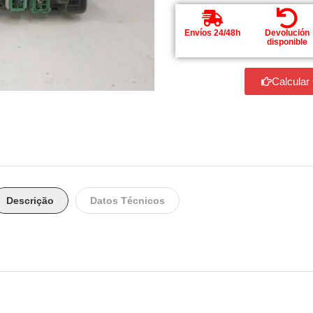
Envíos 24/48h
Devolución
disponible
Calcular
Descrição
Datos Técnicos