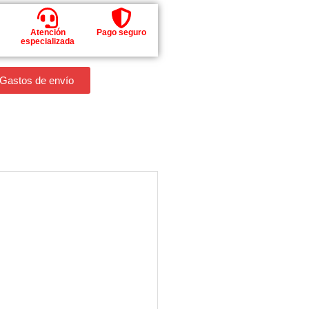
Atención
Pago seguro
especializada
 Gastos de envío