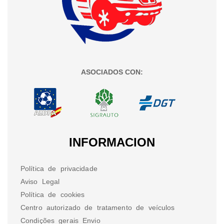
ASOCIADOS CON:
INFORMACION
Política de privacidade
Aviso Legal
Política de cookies
Centro autorizado de tratamento de veículos
Condições gerais Envio