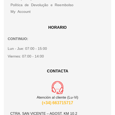
Política de Devolução e Reembolso
My Account
HORARIO
CONTINUO:
Lun - Jue:
07:00 - 15:00
Viernes:
07:00 - 14:00
CONTACTA
Atención al cliente (Lu-Vi)
(+34) 663715717
CTRA. SAN VICENTE – AGOST, KM 10.2