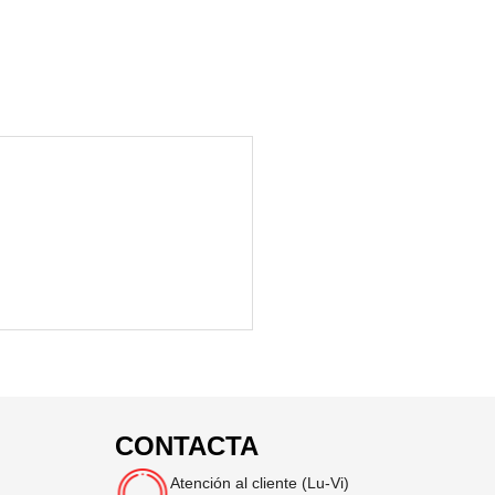
CONTACTA
Atención al cliente (Lu-Vi)