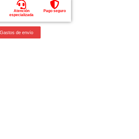
Atención
Pago seguro
especializada
 Gastos de envío