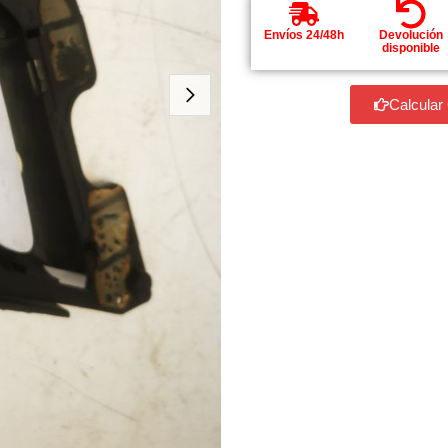
Envíos 24/48h
Devolución
disponible
Calcular