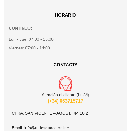
HORARIO
CONTINUO:
Lun - Jue:
07:00 - 15:00
Viernes:
07:00 - 14:00
CONTACTA
Atención al cliente (Lu-Vi)
(+34) 663715717
CTRA. SAN VICENTE – AGOST, KM 10.2
Email:
info@tudesguace.online