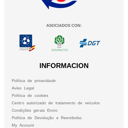
ASOCIADOS CON:
INFORMACION
Política de privacidade
Aviso Legal
Política de cookies
Centro autorizado de tratamento de veículos
Condições gerais Envio
Política de Devolução e Reembolso
My Account