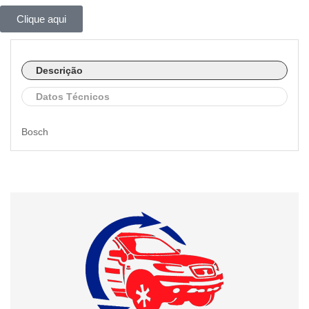
Clique aqui
Descrição
Datos Técnicos
Bosch