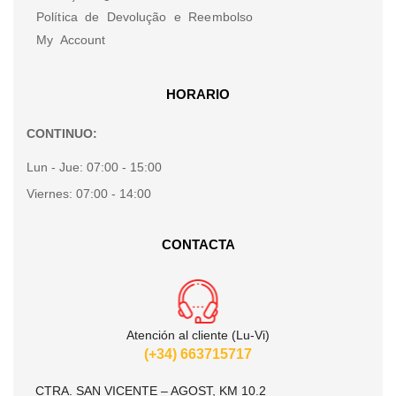
Política de Devolução e Reembolso
My Account
HORARIO
CONTINUO:
Lun - Jue:
07:00 - 15:00
Viernes:
07:00 - 14:00
CONTACTA
Atención al cliente (Lu-Vi)
(+34) 663715717
CTRA. SAN VICENTE – AGOST, KM 10.2