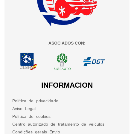
ASOCIADOS CON:
INFORMACION
Política de privacidade
Aviso Legal
Política de cookies
Centro autorizado de tratamento de veículos
Condições gerais Envio