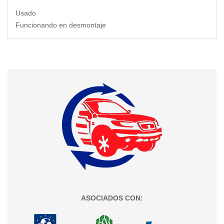
Usado
Funcionando en desmontaje
ASOCIADOS CON: