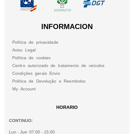
INFORMACION
Política de privacidade
Aviso Legal
Política de cookies
Centro autorizado de tratamento de veículos
Condições gerais Envio
Política de Devolução e Reembolso
My Account
HORARIO
CONTINUO:
Lun - Jue:
07:00 - 15:00