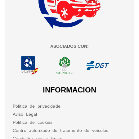
ASOCIADOS CON:
INFORMACION
Política de privacidade
Aviso Legal
Política de cookies
Centro autorizado de tratamento de veículos
Condições gerais Envio