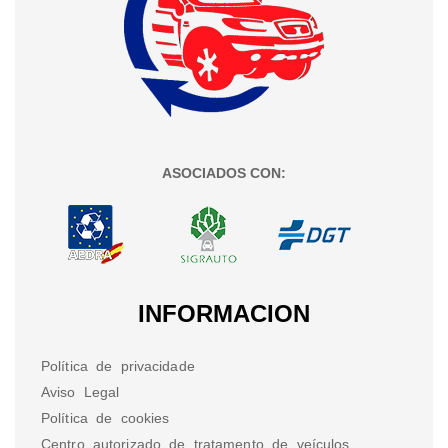
ASOCIADOS CON:
INFORMACION
Política de privacidade
Aviso Legal
Política de cookies
Centro autorizado de tratamento de veículos