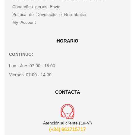
Condições gerais Envio
Política de Devolução e Reembolso
My Account
HORARIO
CONTINUO:
Lun - Jue:
07:00 - 15:00
Viernes:
07:00 - 14:00
CONTACTA
Atención al cliente (Lu-Vi)
(+34) 663715717