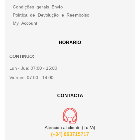
Condições gerais Envio
Política de Devolução e Reembolso
My Account
HORARIO
CONTINUO:
Lun - Jue:
07:00 - 15:00
Viernes:
07:00 - 14:00
CONTACTA
Atención al cliente (Lu-Vi)
(+34) 663715717