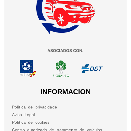
ASOCIADOS CON:
INFORMACION
Política de privacidade
Aviso Legal
Política de cookies
Centro autorizado de tratamento de veículos