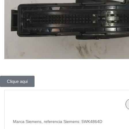
Clique aqui
Marca Siemens, referencia Siemens: 5WK4864D