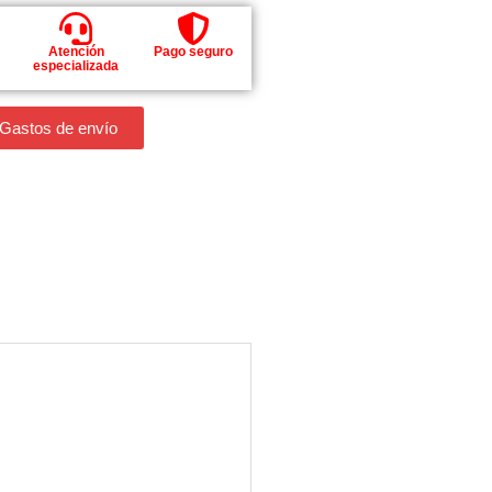
Atención
Pago seguro
especializada
 Gastos de envío