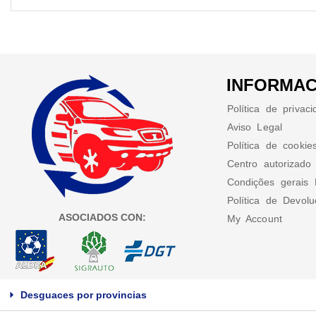
INFORMAC
Política de privac
Aviso Legal
Política de cookie
Centro autorizado
Condições gerais 
Política de Devol
ASOCIADOS CON:
My Account
Desguaces por provincias