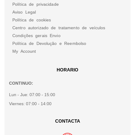
Política de privacidade
Aviso Legal
Política de cookies
Centro autorizado de tratamento de veículos
Condições gerais Envio
Política de Devolução e Reembolso
My Account
HORARIO
CONTINUO:
Lun - Jue:
07:00 - 15:00
Viernes:
07:00 - 14:00
CONTACTA