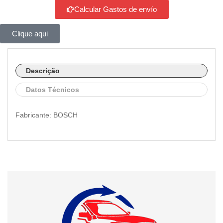
Calcular Gastos de envío
Clique aqui
Descrição
Datos Técnicos
Fabricante: BOSCH