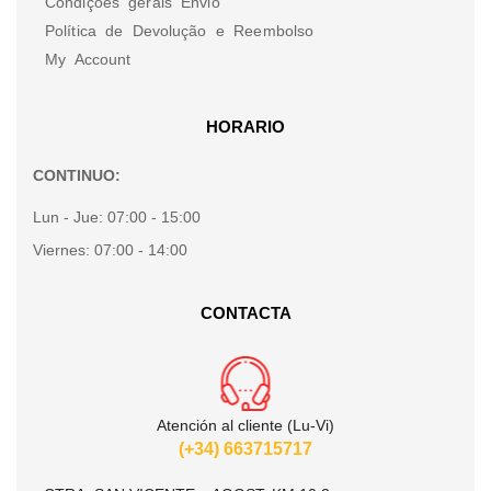
Condições gerais Envio
Política de Devolução e Reembolso
My Account
HORARIO
CONTINUO:
Lun - Jue:
07:00 - 15:00
Viernes:
07:00 - 14:00
CONTACTA
Atención al cliente (Lu-Vi)
(+34) 663715717