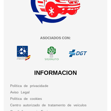
ASOCIADOS CON:
INFORMACION
Política de privacidade
Aviso Legal
Política de cookies
Centro autorizado de tratamento de veículos