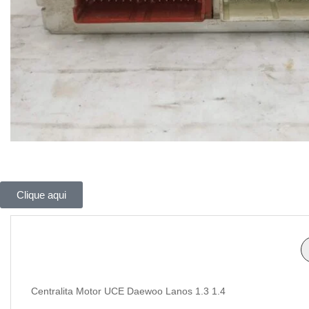
Clique aqui
Centralita Motor UCE Daewoo Lanos 1.3 1.4