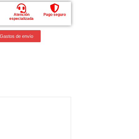
Atención
Pago seguro
especializada
 Gastos de envío