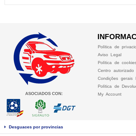
INFORMAC
Política de privac
Aviso Legal
Política de cookie
Centro autorizado
Condições gerais 
Política de Devol
ASOCIADOS CON:
My Account
Desguaces por provincias