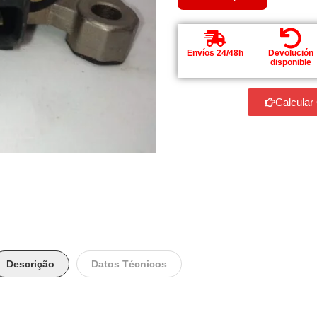
Envíos 24/48h
Devolución
disponible
Calcular
Descrição
Datos Técnicos