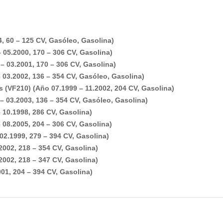
 60 – 125 CV, Gasóleo, Gasolina)
05.2000, 170 – 306 CV, Gasolina)
 03.2001, 170 – 306 CV, Gasolina)
03.2002, 136 – 354 CV, Gasóleo, Gasolina)
(VF210) (Año 07.1999 – 11.2002, 204 CV, Gasolina)
 03.2003, 136 – 354 CV, Gasóleo, Gasolina)
10.1998, 286 CV, Gasolina)
08.2005, 204 – 306 CV, Gasolina)
.1999, 279 – 394 CV, Gasolina)
02, 218 – 354 CV, Gasolina)
02, 218 – 347 CV, Gasolina)
1, 204 – 394 CV, Gasolina)