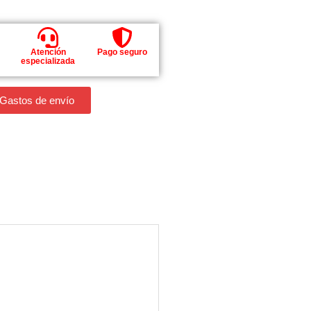
Atención
Pago seguro
especializada
 Gastos de envío