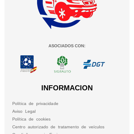
ASOCIADOS CON:
INFORMACION
Política de privacidade
Aviso Legal
Política de cookies
Centro autorizado de tratamento de veículos