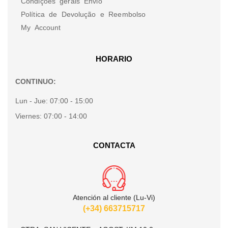
Condições gerais Envio
Política de Devolução e Reembolso
My Account
HORARIO
CONTINUO:
Lun - Jue:
07:00 - 15:00
Viernes:
07:00 - 14:00
CONTACTA
Atención al cliente (Lu-Vi)
(+34) 663715717