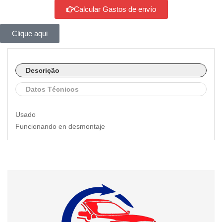
Calcular Gastos de envío
Clique aqui
Descrição
Datos Técnicos
Usado
Funcionando en desmontaje