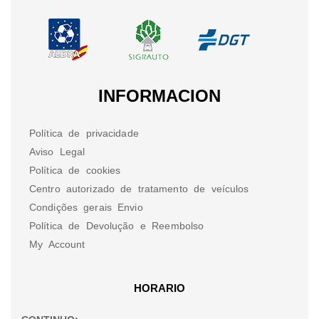
INFORMACION
Política de privacidade
Aviso Legal
Política de cookies
Centro autorizado de tratamento de veículos
Condições gerais Envio
Política de Devolução e Reembolso
My Account
HORARIO