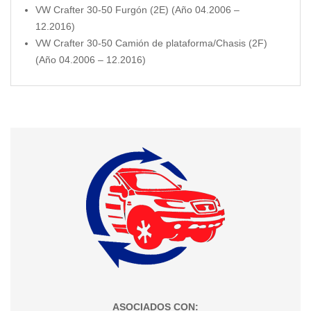
VW Crafter 30-50 Furgón (2E) (Año 04.2006 –
12.2016)
VW Crafter 30-50 Camión de plataforma/Chasis (2F)
(Año 04.2006 – 12.2016)
ASOCIADOS CON: