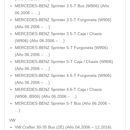
MERCEDES-BENZ Sprinter 3.5-T Bus (W906) (Año
06.2006 – …)
MERCEDES-BENZ Sprinter 3.5-T Furgoneta (W906)
(Año 06.2006 – …)
MERCEDES-BENZ Sprinter 3.5-T Caja / Chasis
(W906) (Año 06.2006 – …)
MERCEDES-BENZ Sprinter 5-T Furgoneta (W906)
(Año 06.2006 – …)
MERCEDES-BENZ Sprinter 5-T Caja / Chasis (W906)
(Año 06.2006 – …)
MERCEDES-BENZ Sprinter 4.6-T Furgoneta (W906)
(Año 06.2006 – …)
MERCEDES-BENZ Sprinter 4.6-T Caja / Chasis
(W906, B906) (Año 06.2006 – …)
MERCEDES-BENZ Sprinter 5-T Bus (Año 06.2006 –
…)
VW
VW Crafter 30-35 Bus (2E) (Año 04.2006 – 12.2016)