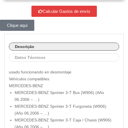
Calcular Gastos de envío
Clique aqui
Descrição
Datos Técnicos
usado funcionando en desmontaje
Vehículos compatibles:
MERCEDES-BENZ
MERCEDES-BENZ Sprinter 3-T Bus (W906) (Año
06.2006 – …)
MERCEDES-BENZ Sprinter 3-T Furgoneta (W906)
(Año 06.2006 – …)
MERCEDES-BENZ Sprinter 3-T Caja / Chasis (W906)
(Año 06.2006 – …)