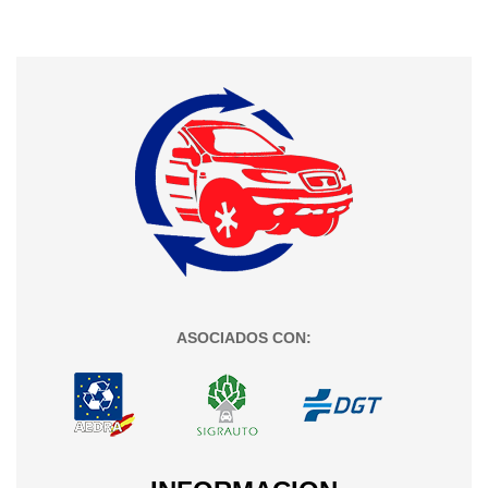
ASOCIADOS CON: