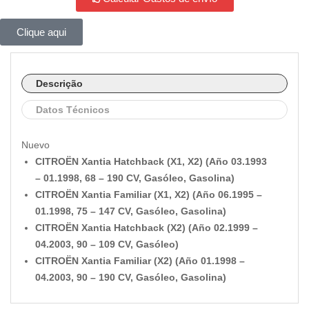
Clique aqui
Descrição
Datos Técnicos
Nuevo
CITROËN Xantia Hatchback (X1, X2) (Año 03.1993
– 01.1998, 68 – 190 CV, Gasóleo, Gasolina)
CITROËN Xantia Familiar (X1, X2) (Año 06.1995 –
01.1998, 75 – 147 CV, Gasóleo, Gasolina)
CITROËN Xantia Hatchback (X2) (Año 02.1999 –
04.2003, 90 – 109 CV, Gasóleo)
CITROËN Xantia Familiar (X2) (Año 01.1998 –
04.2003, 90 – 190 CV, Gasóleo, Gasolina)