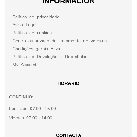
INFORMACION
Política de privacidade
Aviso Legal
Política de cookies
Centro autorizado de tratamento de veículos
Condições gerais Envio
Política de Devolução e Reembolso
My Account
HORARIO
CONTINUO:
Lun - Jue:
07:00 - 15:00
Viernes:
07:00 - 14:00
CONTACTA