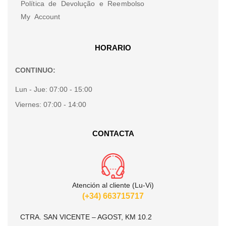
Política de Devolução e Reembolso
My Account
HORARIO
CONTINUO:
Lun - Jue:
07:00 - 15:00
Viernes:
07:00 - 14:00
CONTACTA
Atención al cliente (Lu-Vi)
(+34) 663715717
CTRA. SAN VICENTE – AGOST, KM 10.2