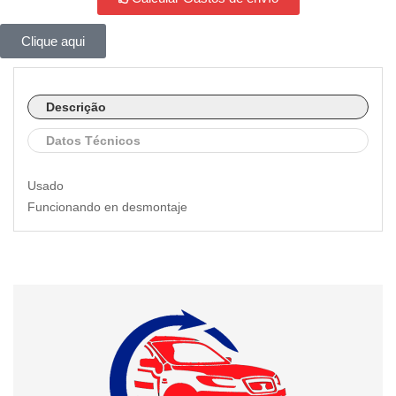
Clique aqui
Descrição
Datos Técnicos
Usado
Funcionando en desmontaje