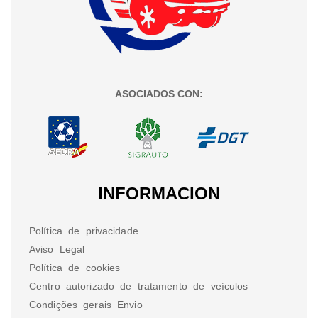
ASOCIADOS CON:
INFORMACION
Política de privacidade
Aviso Legal
Política de cookies
Centro autorizado de tratamento de veículos
Condições gerais Envio