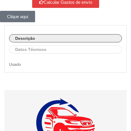
Calcular Gastos de envío
Clique aqui
Descrição
Datos Técnicos
Usado