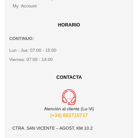
My Account
HORARIO
CONTINUO:
Lun - Jue:
07:00 - 15:00
Viernes:
07:00 - 14:00
CONTACTA
Atención al cliente (Lu-Vi)
(+34) 663715717
CTRA. SAN VICENTE – AGOST, KM 10.2