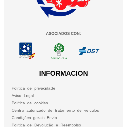
ASOCIADOS CON:
INFORMACION
Política de privacidade
Aviso Legal
Política de cookies
Centro autorizado de tratamento de veículos
Condições gerais Envio
Política de Devolução e Reembolso