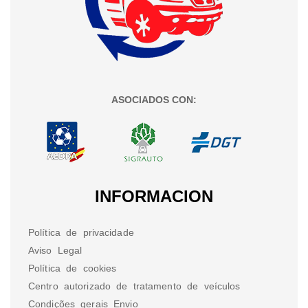
ASOCIADOS CON:
INFORMACION
Política de privacidade
Aviso Legal
Política de cookies
Centro autorizado de tratamento de veículos
Condições gerais Envio