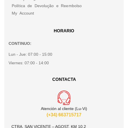
Política de Devolução e Reembolso
My Account
HORARIO
CONTINUO:
Lun - Jue:
07:00 - 15:00
Viernes:
07:00 - 14:00
CONTACTA
Atención al cliente (Lu-Vi)
(+34) 663715717
CTRA. SAN VICENTE – AGOST, KM 10.2