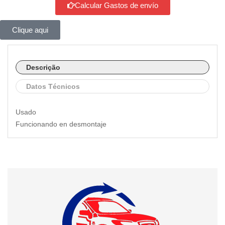
Calcular Gastos de envío
Clique aqui
Descrição
Datos Técnicos
Usado
Funcionando en desmontaje