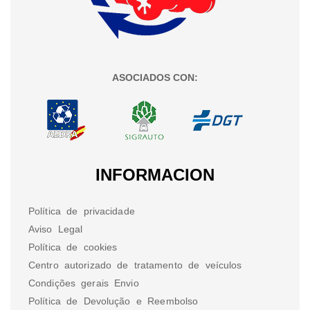
ASOCIADOS CON:
INFORMACION
Política de privacidade
Aviso Legal
Política de cookies
Centro autorizado de tratamento de veículos
Condições gerais Envio
Política de Devolução e Reembolso