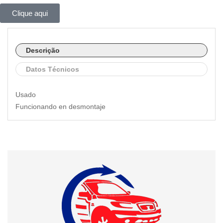
Clique aqui
Descrição
Datos Técnicos
Usado
Funcionando en desmontaje