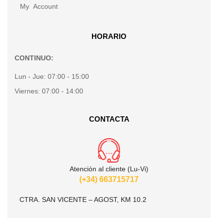
My Account
HORARIO
CONTINUO:
Lun - Jue:
07:00 - 15:00
Viernes:
07:00 - 14:00
CONTACTA
Atención al cliente (Lu-Vi)
(+34) 663715717
CTRA. SAN VICENTE – AGOST, KM 10.2