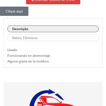
Clique aqui
Descrição
Datos Técnicos
Usado
Funcionando en desmontaje
Alguna grieta en la moldura