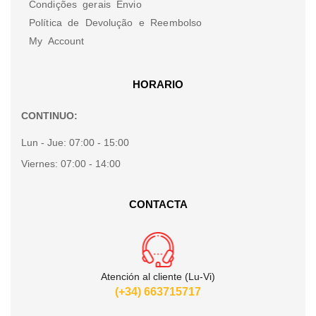
Condições gerais Envio
Política de Devolução e Reembolso
My Account
HORARIO
CONTINUO:
Lun - Jue:
07:00 - 15:00
Viernes:
07:00 - 14:00
CONTACTA
Atención al cliente (Lu-Vi)
(+34) 663715717