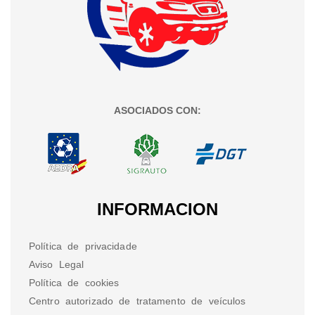
ASOCIADOS CON:
INFORMACION
Política de privacidade
Aviso Legal
Política de cookies
Centro autorizado de tratamento de veículos