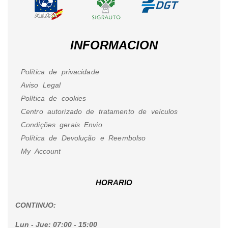
INFORMACION
Política de privacidade
Aviso Legal
Política de cookies
Centro autorizado de tratamento de veículos
Condições gerais Envio
Política de Devolução e Reembolso
My Account
HORARIO
CONTINUO:
Lun - Jue:
07:00 - 15:00