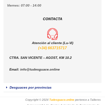
Viernes:
07:00 - 14:00
CONTACTA
Atención al cliente (Lu-Vi)
(+34) 663715717
CTRA. SAN VICENTE – AGOST, KM 10.2
Email:
info@tudesguace.online
Desguaces por provincias
Copyright © 2024
Tudesguace.online
pertence a Talleres