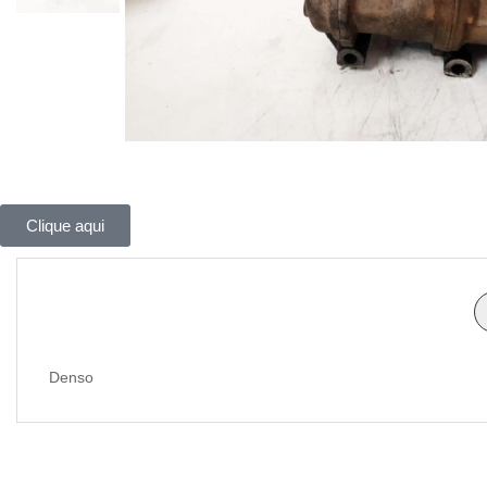
Clique aqui
Denso