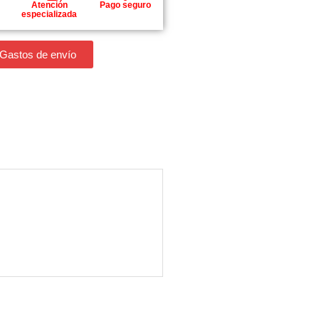
Atención
Pago seguro
especializada
 Gastos de envío