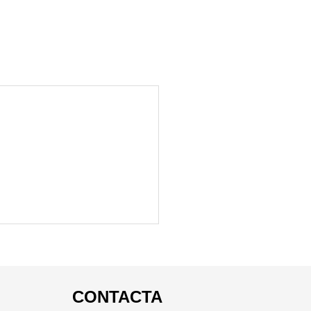
CONTACTA