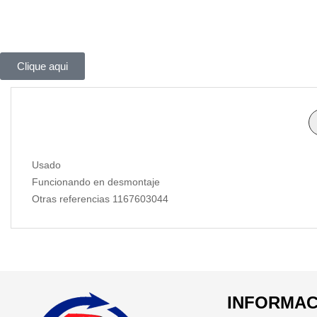
Clique aqui
Usado
Funcionando en desmontaje
Otras referencias 1167603044
INFORMAC