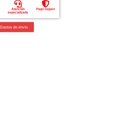
Atención
Pago seguro
especializada
 Gastos de envío