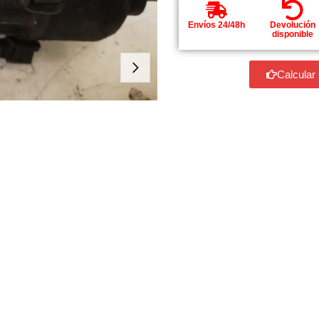
Envíos 24/48h
Devolución
disponible
Calcular