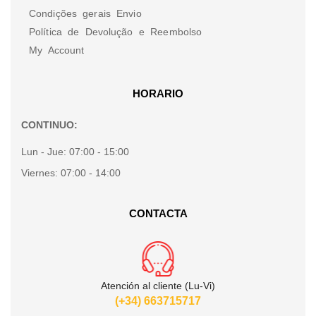
Condições gerais Envio
Política de Devolução e Reembolso
My Account
HORARIO
CONTINUO:
Lun - Jue:
07:00 - 15:00
Viernes:
07:00 - 14:00
CONTACTA
Atención al cliente (Lu-Vi)
(+34) 663715717