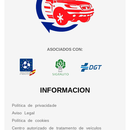
ASOCIADOS CON:
INFORMACION
Política de privacidade
Aviso Legal
Política de cookies
Centro autorizado de tratamento de veículos