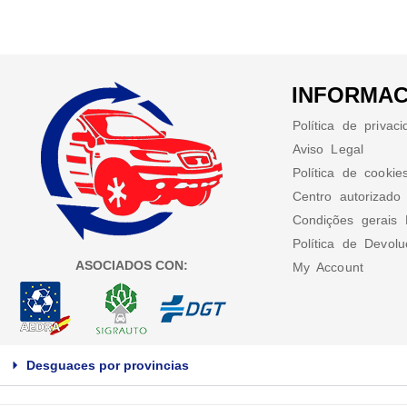
INFORMAC
Política de privac
Aviso Legal
Política de cookie
Centro autorizado
Condições gerais 
Política de Devol
ASOCIADOS CON:
My Account
Desguaces por provincias