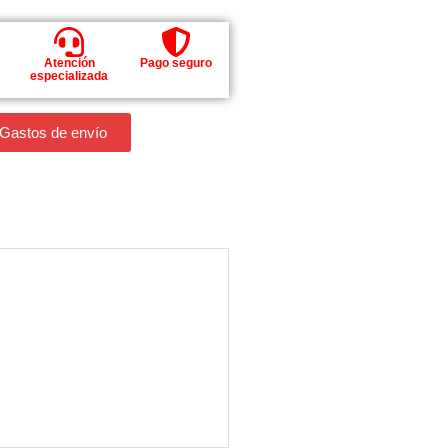
Atención
Pago seguro
especializada
 Gastos de envío