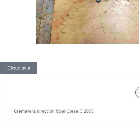
Clique aqui
Cremallera dirección Opel Corsa C 2003