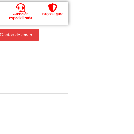
Atención
Pago seguro
especializada
 Gastos de envío