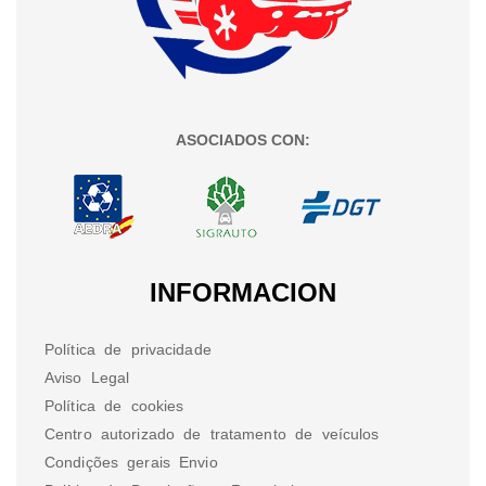
ASOCIADOS CON:
INFORMACION
Política de privacidade
Aviso Legal
Política de cookies
Centro autorizado de tratamento de veículos
Condições gerais Envio