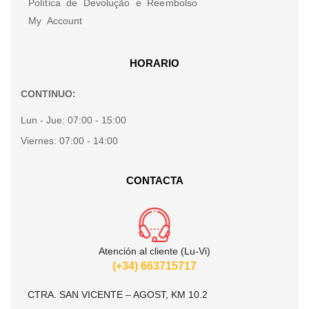
Política de Devolução e Reembolso
My Account
HORARIO
CONTINUO:
Lun - Jue:
07:00 - 15:00
Viernes:
07:00 - 14:00
CONTACTA
Atención al cliente (Lu-Vi)
(+34) 663715717
CTRA. SAN VICENTE – AGOST, KM 10.2