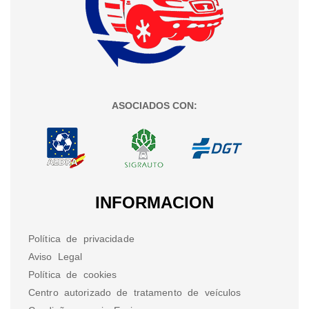
ASOCIADOS CON:
INFORMACION
Política de privacidade
Aviso Legal
Política de cookies
Centro autorizado de tratamento de veículos