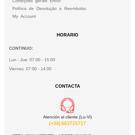
Condições gerais Envio
Política de Devolução e Reembolso
My Account
HORARIO
CONTINUO:
Lun - Jue:
07:00 - 15:00
Viernes:
07:00 - 14:00
CONTACTA
Atención al cliente (Lu-Vi)
(+34) 663715717