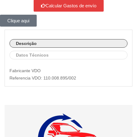
Calcular Gastos de envío
Clique aqui
Descrição
Datos Técnicos
Fabricante VDO
Referencia VDO: 110.008.895/002